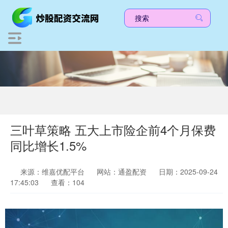
三叶草策略 五大上市险企前4个月保费
同比增长1.5%
来源：维嘉优配平台
网站：通盈配资
日期：2025-09-24
17:45:03
查看：104