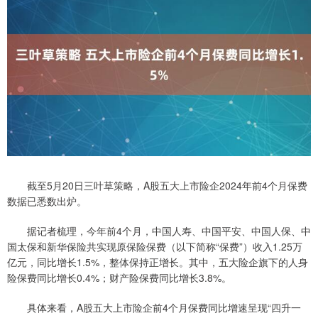
截至5月20日三叶草策略，A股五大上市险企2024年前4个月保费
数据已悉数出炉。
据记者梳理，今年前4个月，中国人寿、中国平安、中国人保、中
国太保和新华保险共实现原保险保费（以下简称“保费”）收入1.25万
亿元，同比增长1.5%，整体保持正增长。其中，五大险企旗下的人身
险保费同比增长0.4%；财产险保费同比增长3.8%。
具体来看，A股五大上市险企前4个月保费同比增速呈现“四升一