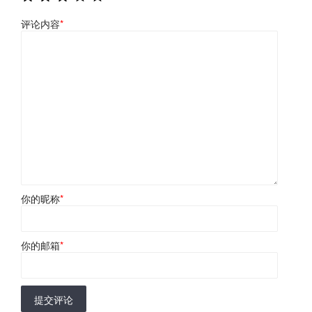
评论内容
*
你的昵称
*
你的邮箱
*
提交评论