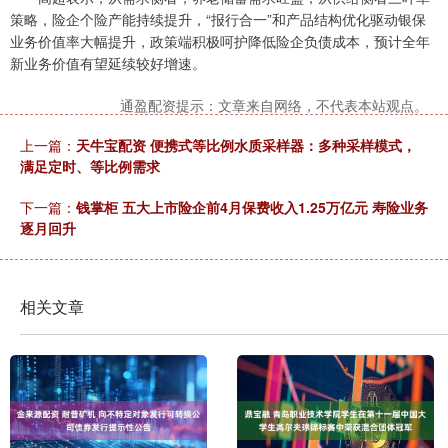
策略，险企个险产能持续提升，“报行合一”和产品结构优化驱动银保
业务价值率大幅提升，政策端积极呵护降低险企负债成本，预计全年
新业务价值有望延续较好增速。
通盈配资提示：文章来自网络，不代表本站观点。
上一篇：
天牛宝配资 便携式等比例水质采样器：多种采样模式，
满足定时、等比例需求
下一篇：
钱掌柜 五大上市险企前4月保费收入1.25万亿元 寿险业务
逐月回升
相关文章