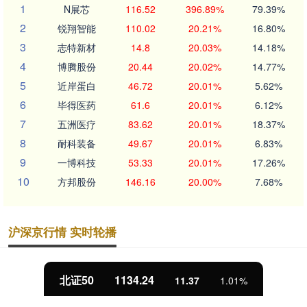
1
N展芯
116.52
396.89%
79.39%
2
锐翔智能
110.02
20.21%
16.80%
3
志特新材
14.8
20.03%
14.18%
4
博腾股份
20.44
20.02%
14.77%
5
近岸蛋白
46.72
20.01%
5.62%
6
毕得医药
61.6
20.01%
6.12%
7
五洲医疗
83.62
20.01%
18.37%
8
耐科装备
49.67
20.01%
6.83%
9
一博科技
53.33
20.01%
17.26%
10
方邦股份
146.16
20.00%
7.68%
沪深京行情 实时轮播
北证50
1134.24
11.37
1.01%