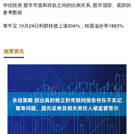
华信投资 股市市值和存款之间的比例关系, 股市顶部、底部的
参考数据
掌牛宝 10月24日利群转债上涨004%，转股溢价率1863%
推荐资讯