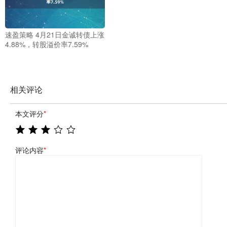
速盈策略 4月21日金诚转债上涨
4.88%，转股溢价率7.59%
相关评论
本文评分
*
评论内容
*