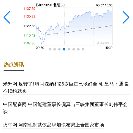
热点资讯
米升网 反转了! 曝阿森纳和26岁巨星已谈好合同, 皇马下通牒:
不续约就卖
中国配资网 中国能建董事长倪真与三峡集团董事长刘伟平会
谈
火牛网 河南现制茶饮品牌加快布局上合国家市场