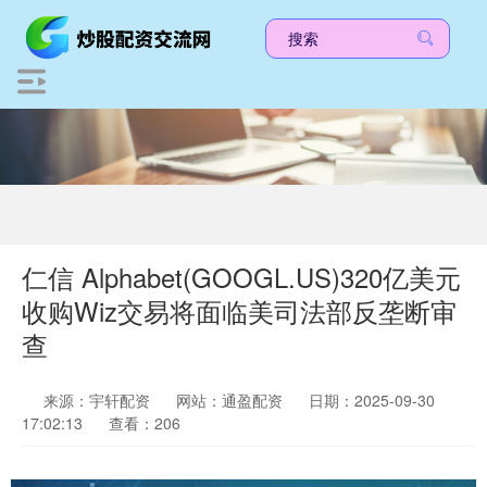
仁信 Alphabet(GOOGL.US)320亿美元
收购Wiz交易将面临美司法部反垄断审
查
来源：宇轩配资
网站：通盈配资
日期：2025-09-30
17:02:13
查看：206