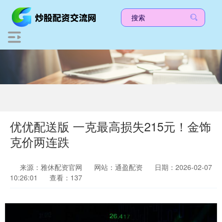
优优配送版 一克最高损失215元！金饰
克价两连跌
来源：雅休配资官网
网站：通盈配资
日期：2026-02-07
10:26:01
查看：137