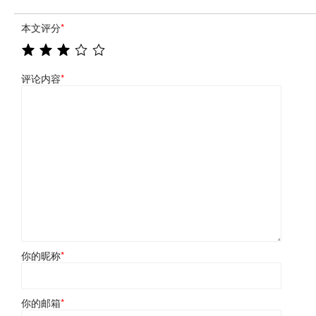
本文评分
*
评论内容
*
你的昵称
*
你的邮箱
*