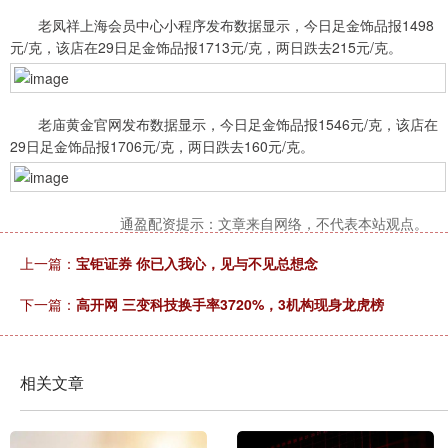
老凤祥上海会员中心小程序发布数据显示，今日足金饰品报1498
元/克，该店在29日足金饰品报1713元/克，两日跌去215元/克。
老庙黄金官网发布数据显示，今日足金饰品报1546元/克，该店在
29日足金饰品报1706元/克，两日跌去160元/克。
通盈配资提示：文章来自网络，不代表本站观点。
上一篇：
宝钜证券 你已入我心，见与不见总想念
下一篇：
高开网 三变科技换手率3720%，3机构现身龙虎榜
相关文章