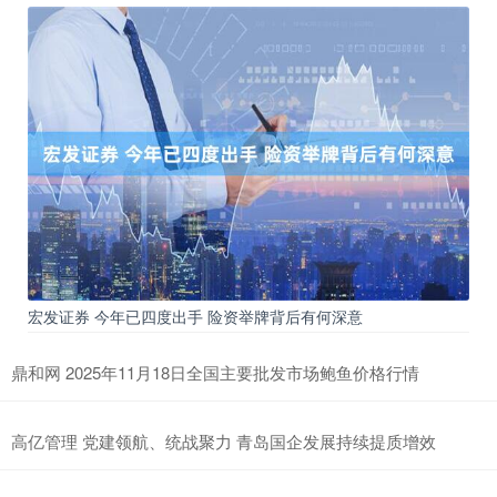
宏发证券 今年已四度出手 险资举牌背后有何深意
鼎和网 2025年11月18日全国主要批发市场鲍鱼价格行情
高亿管理 党建领航、统战聚力 青岛国企发展持续提质增效