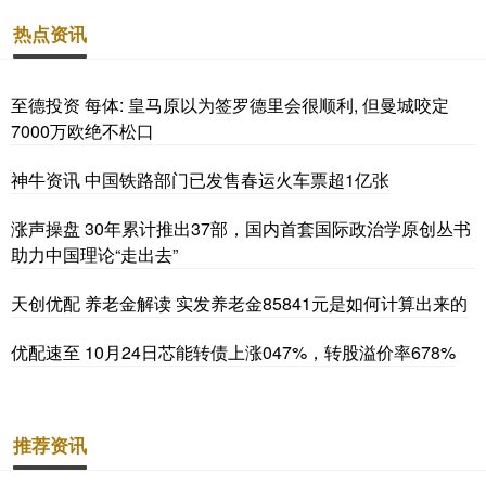
热点资讯
至德投资 每体: 皇马原以为签罗德里会很顺利, 但曼城咬定
7000万欧绝不松口
神牛资讯 中国铁路部门已发售春运火车票超1亿张
涨声操盘 30年累计推出37部，国内首套国际政治学原创丛书
助力中国理论“走出去”
天创优配 养老金解读 实发养老金85841元是如何计算出来的
优配速至 10月24日芯能转债上涨047%，转股溢价率678%
推荐资讯