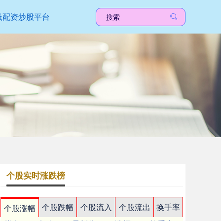
线配资炒股平台
个股实时涨跌榜
个股跌幅
个股流入
个股流出
换手率
个股涨幅