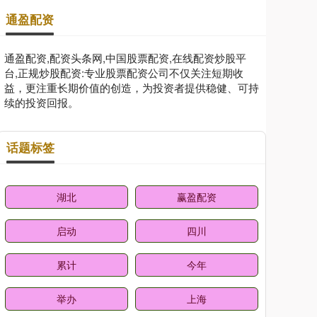
通盈配资
通盈配资,配资头条网,中国股票配资,在线配资炒股平
台,正规炒股配资:专业股票配资公司不仅关注短期收
益，更注重长期价值的创造，为投资者提供稳健、可持
续的投资回报。
话题标签
湖北
赢盈配资
启动
四川
累计
今年
举办
上海