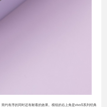
组，简约有序的同时还有耐看的效果。模组的右上角是vivoS系列经典