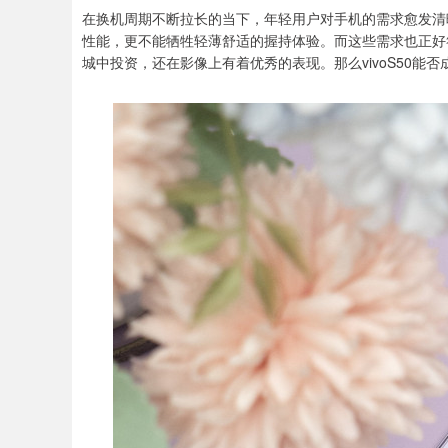
在换机周期不断拉长的当下，年轻用户对手机的需求愈发清
性能，更不能牺牲轻薄舒适的握持体验。而这些需求也正好符合
城中投资，还在影像上有着优秀的表现。那么vivoS50能