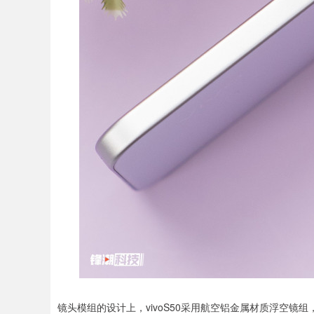
镜头模组的设计上，vivoS50采用航空铝金属材质浮空镜