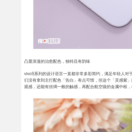
凸显浪漫的治愈配色，独特且有韵味
vivoS系列的设计语言一直都非常多彩简约，满足年轻人对
们没有拿到主打配色「告白」有点可惜，但这个「灵感紫」
观感，还能有丝绸一般的触感，再配合航空级的金属中框，