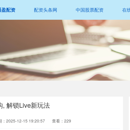
通盈配资
配资头条网
中国股票配资
在
构, 解锁Live新玩法
：2025-12-15 19:20:57
查看：229