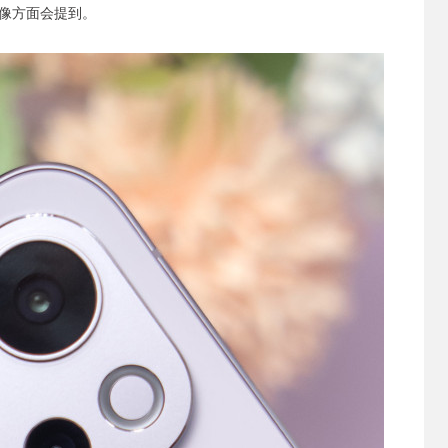
像方面会提到。