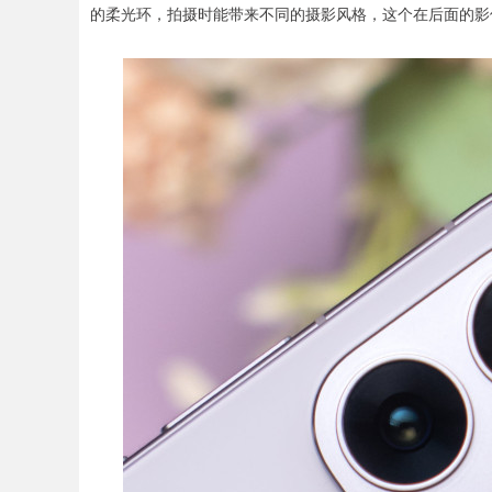
的柔光环，拍摄时能带来不同的摄影风格，这个在后面的影