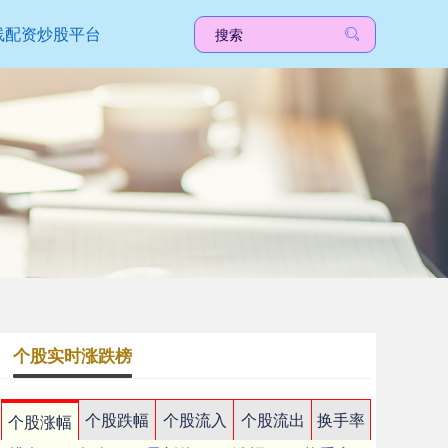
线配资炒股平台
个股实时涨跌榜
个股跌幅
个股流入
个股流出
换手率
个股涨幅