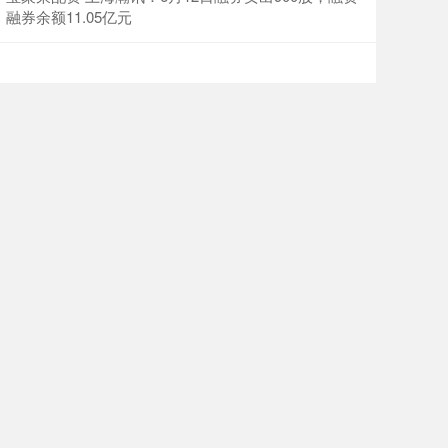
融券余额11.05亿元