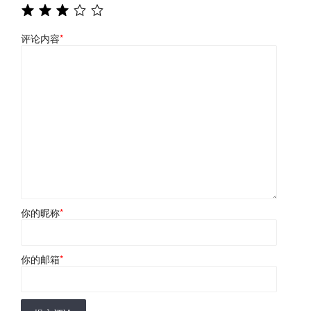
评论内容
*
你的昵称
*
你的邮箱
*