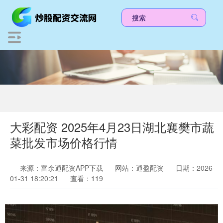
大彩配资 2025年4月23日湖北襄樊市蔬
菜批发市场价格行情
来源：富余通配资APP下载
网站：通盈配资
日期：2026-
01-31 18:20:21
查看：119