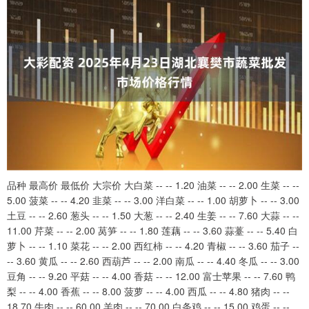
品种 最高价 最低价 大宗价 大白菜 -- -- 1.20 油菜 -- -- 2.00 生菜 -- --
5.00 菠菜 -- -- 4.20 韭菜 -- -- 3.00 洋白菜 -- -- 1.00 胡萝卜 -- -- 3.00
土豆 -- -- 2.60 葱头 -- -- 1.50 大葱 -- -- 2.40 生姜 -- -- 7.60 大蒜 -- --
11.00 芹菜 -- -- 2.00 莴笋 -- -- 1.80 莲藕 -- -- 3.60 蒜薹 -- -- 5.40 白
萝卜 -- -- 1.10 菜花 -- -- 2.00 西红柿 -- -- 4.20 青椒 -- -- 3.60 茄子 --
-- 3.60 黄瓜 -- -- 2.60 西葫芦 -- -- 2.00 南瓜 -- -- 4.40 冬瓜 -- -- 3.00
豆角 -- -- 9.20 平菇 -- -- 4.00 香菇 -- -- 12.00 富士苹果 -- -- 7.60 鸭
梨 -- -- 4.00 香蕉 -- -- 8.00 菠萝 -- -- 4.00 西瓜 -- -- 4.80 猪肉 -- --
18.70 牛肉 -- -- 60.00 羊肉 -- -- 70.00 白条鸡 -- -- 15.00 鸡蛋 -- --