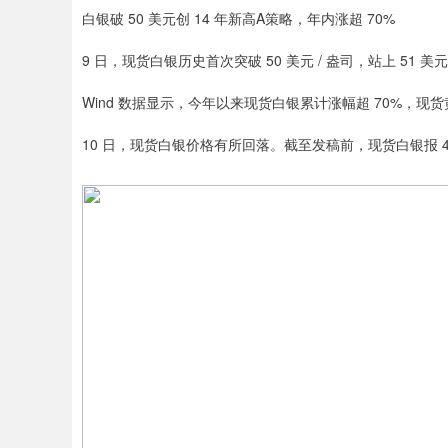
白银破 50 美元创 14 年新高A策略，年内涨超 70%
9 日，现货白银历史首次突破 50 美元 / 盎司，站上 51 美元
Wind 数据显示，今年以来现货白银累计涨幅超 70%，现货
10 日，现货白银价格有所回落。截至发稿前，现货白银报 49.