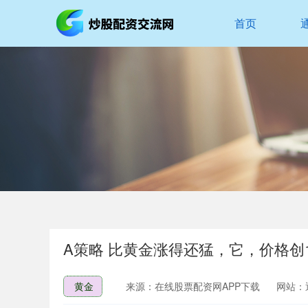
首页
A策略 比黄金涨得还猛，它，价格创
黄金
来源：在线股票配资网APP下载
网站：