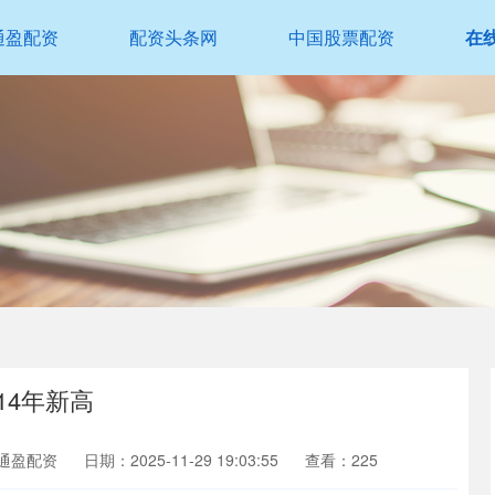
通盈配资
配资头条网
中国股票配资
在
14年新高
通盈配资
日期：2025-11-29 19:03:55
查看：225