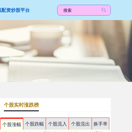
线配资炒股平台
个股实时涨跌榜
个股跌幅
个股流入
个股流出
换手率
个股涨幅