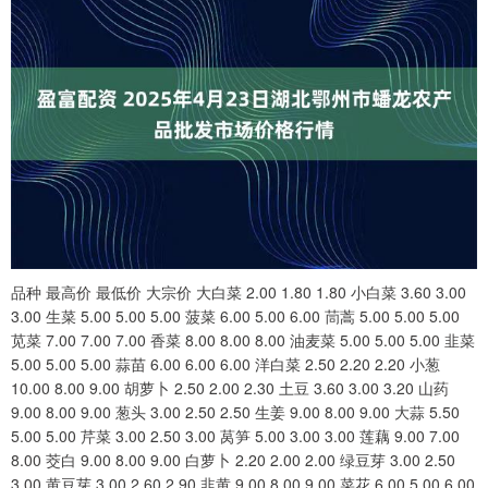
品种 最高价 最低价 大宗价 大白菜 2.00 1.80 1.80 小白菜 3.60 3.00
3.00 生菜 5.00 5.00 5.00 菠菜 6.00 5.00 6.00 茼蒿 5.00 5.00 5.00
苋菜 7.00 7.00 7.00 香菜 8.00 8.00 8.00 油麦菜 5.00 5.00 5.00 韭菜
5.00 5.00 5.00 蒜苗 6.00 6.00 6.00 洋白菜 2.50 2.20 2.20 小葱
10.00 8.00 9.00 胡萝卜 2.50 2.00 2.30 土豆 3.60 3.00 3.20 山药
9.00 8.00 9.00 葱头 3.00 2.50 2.50 生姜 9.00 8.00 9.00 大蒜 5.50
5.00 5.00 芹菜 3.00 2.50 3.00 莴笋 5.00 3.00 3.00 莲藕 9.00 7.00
8.00 茭白 9.00 8.00 9.00 白萝卜 2.20 2.00 2.00 绿豆芽 3.00 2.50
3.00 黄豆芽 3.00 2.60 2.90 韭黄 9.00 8.00 9.00 菜花 6.00 5.00 6.00