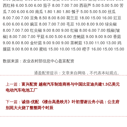
西红柿 6.00 5.00 6.00 茄子 8.00 7.00 7.00 西葫芦 5.00 5.00 5.00 苦
瓜 7.00 6.00 6.00 南瓜 1.80 1.80 1.80 瓠子 5.00 5.00 5.00 丝瓜
8.00 7.00 7.00 豆角 8.50 8.00 8.00 荷兰豆 18.00 15.00 16.00 豇豆
6.00 6.00 6.00 豌豆 8.00 7.00 7.00 毛豆 10.00 8.00 9.00 绿尖椒
8.00 7.00 7.00 红尖椒 9.00 8.00 9.00 红椒 8.00 6.00 7.00 线椒(皱
椒) 8.00 7.00 7.00 平菇 6.00 5.00 6.00 杏鲍菇 9.00 9.00 9.00 香菇
9.00 8.00 8.00 金针菇 9.00 9.00 9.00 茶树菇 13.00 11.00 13.00 鸡
腿菇 9.00 8.00 8.00 蜜桔 15.00 10.00 15.00 橙子 16.00 15.00 15.00
数据来源：农业农村部信息中心盈富配资
通盈配资提示：文章来自网络，不代表本站观点。
上一篇：
富兴配资 越南汽车制造商将与中国比亚迪共建1.3亿美元
电动汽车电池工厂
下一篇：
诚信-优配 《楼台高悬映月》叶初雪谢云舟小说：公主府
别苑大火烧了整整两个时辰