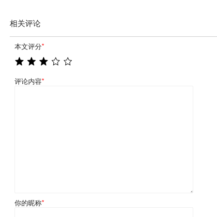
相关评论
本文评分
*
评论内容
*
你的昵称
*