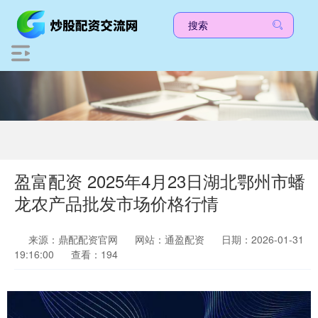
盈富配资 2025年4月23日湖北鄂州市蟠
龙农产品批发市场价格行情
来源：鼎配配资官网
网站：通盈配资
日期：2026-01-31
19:16:00
查看：194