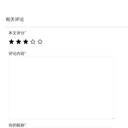
相关评论
本文评分
*
评论内容
*
你的昵称
*