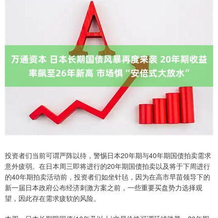
投资者们当前可谓严阵以待，警惕日本20年期与40年期国债拍卖需求
意外疲弱。在日本周三即将进行的20年期国债拍卖以及将于下周进行
的40年期拍卖活动前，投资者们如坐针毡，因为在高市早苗领导下的
新一届日本政府公布经济刺激方案之前，一些重要买盘势力选择观
望，因此存在需求疲软的风险。