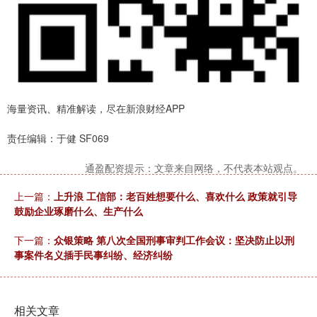
海量资讯、精准解读，尽在新浪财经APP
责任编辑：于健 SF069
通盈配资提示：文章来自网络，不代表本站观点。
上一篇：
上升浪 工信部：老百姓想要什么、喜欢什么 政策就引导
鼓励企业琢磨什么、生产什么
下一篇：
众银策略 第八次全国刑事审判工作会议：坚决防止以刑
事案件名义插手民事纠纷、经济纠纷
相关文章