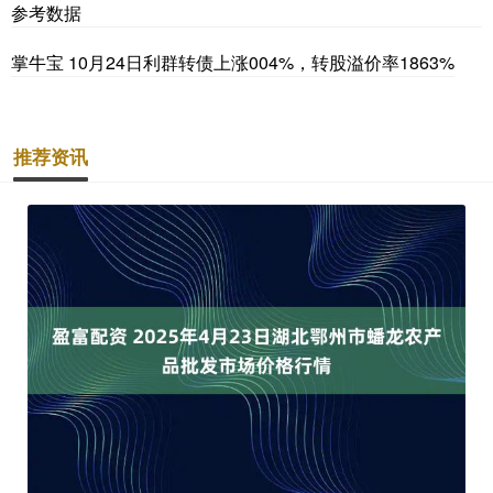
参考数据
掌牛宝 10月24日利群转债上涨004%，转股溢价率1863%
推荐资讯