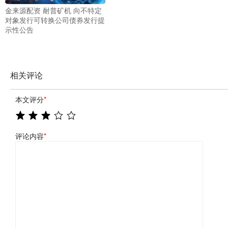
金来源配资 耐普矿机 向不特定
对象发行可转换公司债券发行提
示性公告
相关评论
本文评分
*
评论内容
*