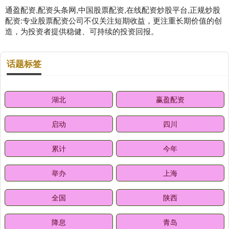
通盈配资,配资头条网,中国股票配资,在线配资炒股平台,正规炒股
配资:专业股票配资公司不仅关注短期收益，更注重长期价值的创
造，为投资者提供稳健、可持续的投资回报。
话题标签
湖北
赢盈配资
启动
四川
累计
今年
举办
上海
全国
陕西
降息
青岛