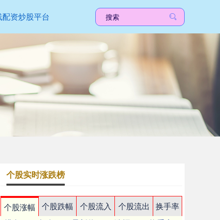
线配资炒股平台
个股实时涨跌榜
个股跌幅
个股流入
个股流出
换手率
个股涨幅