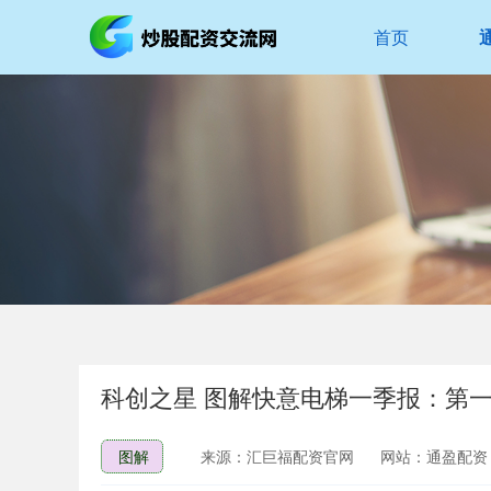
首页
科创之星 图解快意电梯一季报：第一季
图解
来源：汇巨福配资官网
网站：通盈配资