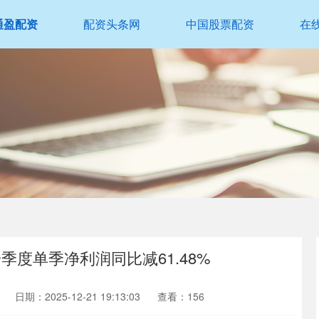
通盈配资
配资头条网
中国股票配资
在
度单季净利润同比减61.48%
日期：2025-12-21 19:13:03
查看：156