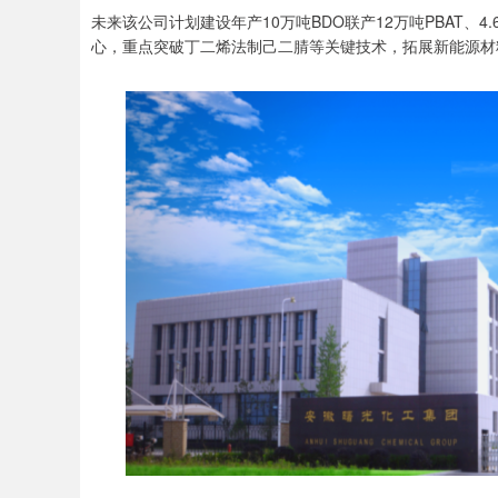
未来该公司计划建设年产10万吨BDO联产12万吨PBAT、4
心，重点突破丁二烯法制己二腈等关键技术，拓展新能源材