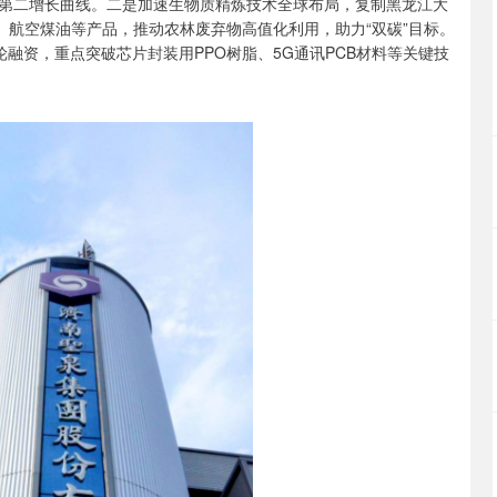
第二增长曲线。二是加速生物质精炼技术全球布局，复制黑龙江大
、航空煤油等产品，推动农林废弃物高值化利用，助力“双碳”目标。
融资，重点突破芯片封装用PPO树脂、5G通讯PCB材料等关键技