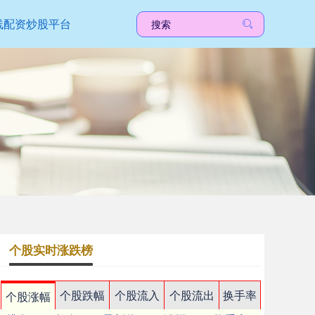
线配资炒股平台
个股实时涨跌榜
个股跌幅
个股流入
个股流出
换手率
个股涨幅