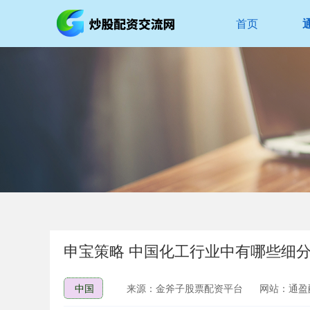
首页
申宝策略 中国化工行业中有哪些细
中国
来源：金斧子股票配资平台
网站：通盈