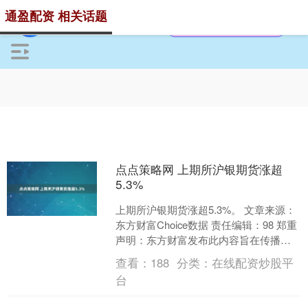
通盈配资 相关话题
点点策略网 上期所沪银期货涨超
5.3%
上期所沪银期货涨超5.3%。 文章来源：
东方财富Choice数据 责任编辑：98 郑重
声明：东方财富发布此内容旨在传播更
多信息，与本站立场无关，不构成投资
查看：
188
分类：
在线配资炒股平
建议。....
台