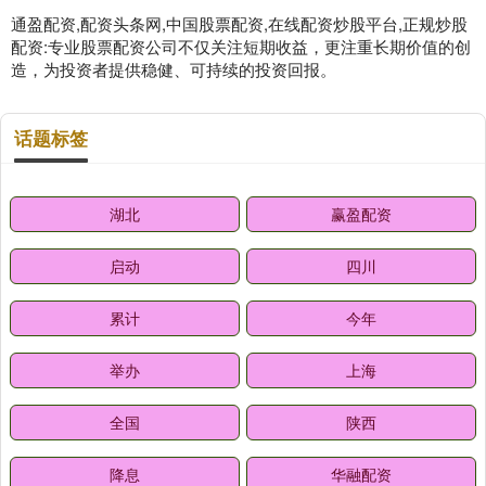
通盈配资,配资头条网,中国股票配资,在线配资炒股平台,正规炒股
配资:专业股票配资公司不仅关注短期收益，更注重长期价值的创
造，为投资者提供稳健、可持续的投资回报。
话题标签
湖北
赢盈配资
启动
四川
累计
今年
举办
上海
全国
陕西
降息
华融配资