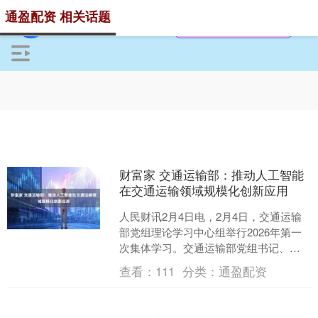
通盈配资 相关话题
财富家 交通运输部：推动人工智能
在交通运输领域规模化创新应用
人民财讯2月4日电，2月4日，交通运输
部党组理论学习中心组举行2026年第一
次集体学习。交通运输部党组书记、部
长刘伟在调研中强调，要紧扣加快建设
查看：
111
分类：
通盈配资
交通强国战略目标....