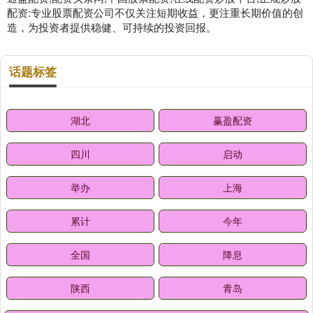
配资:专业股票配资公司不仅关注短期收益，更注重长期价值的创
造，为投资者提供稳健、可持续的投资回报。
话题标签
湖北
赢盈配资
四川
启动
举办
上海
累计
今年
全国
降息
陕西
青岛