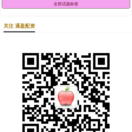
全部话题标签
关注 通盈配资