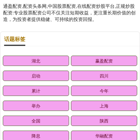
通盈配资,配资头条网,中国股票配资,在线配资炒股平台,正规炒股
配资:专业股票配资公司不仅关注短期收益，更注重长期价值的创
造，为投资者提供稳健、可持续的投资回报。
话题标签
湖北
赢盈配资
启动
四川
累计
今年
举办
上海
全国
陕西
降息
华融配资