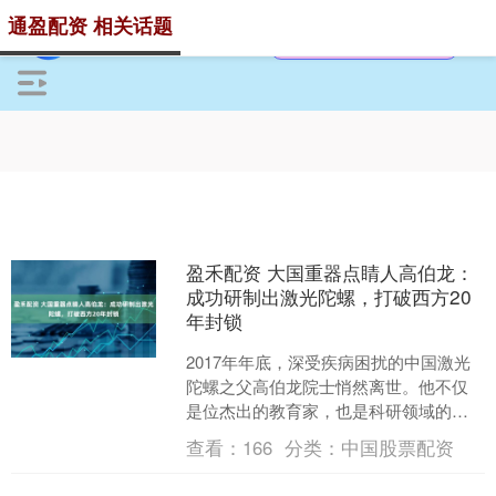
通盈配资 相关话题
盈禾配资 大国重器点睛人高伯龙：
成功研制出激光陀螺，打破西方20
年封锁
2017年年底，深受疾病困扰的中国激光
陀螺之父高伯龙院士悄然离世。他不仅
是位杰出的教育家，也是科研领域的一
位伟大人物。高伯龙院士为中国的激光
查看：
166
分类：
中国股票配资
陀螺技术奋斗了整整4....