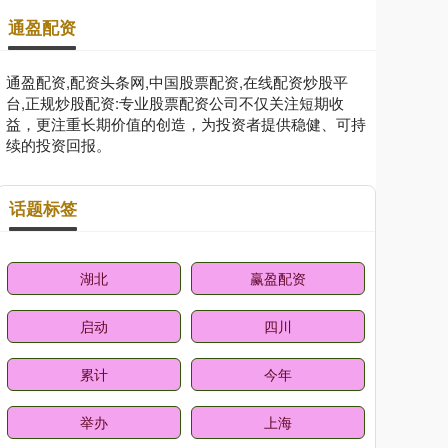
通盈配资
通盈配资,配资头条网,中国股票配资,在线配资炒股平
台,正规炒股配资:专业股票配资公司不仅关注短期收
益，更注重长期价值的创造，为投资者提供稳健、可持
续的投资回报。
话题标签
湖北
赢盈配资
启动
四川
累计
今年
举办
上海