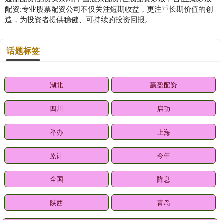
配资:专业股票配资公司不仅关注短期收益，更注重长期价值的创
造，为投资者提供稳健、可持续的投资回报。
话题标签
湖北
赢盈配资
四川
启动
举办
上海
累计
今年
全国
降息
陕西
青岛