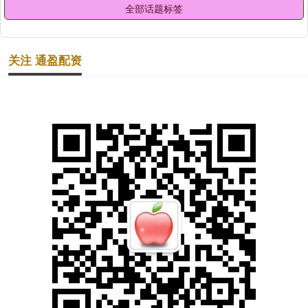
全部话题标签
关注 通盈配资