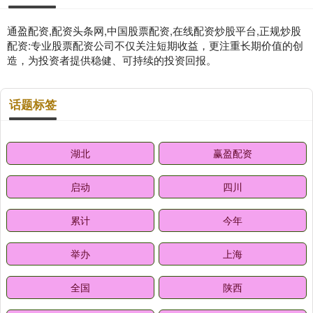
通盈配资,配资头条网,中国股票配资,在线配资炒股平台,正规炒股
配资:专业股票配资公司不仅关注短期收益，更注重长期价值的创
造，为投资者提供稳健、可持续的投资回报。
话题标签
湖北
赢盈配资
启动
四川
累计
今年
举办
上海
全国
陕西