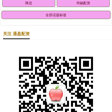
降息
华融配资
全部话题标签
关注 通盈配资