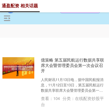
通盈配资 相关话题
億策略 第五届民航运行数据共享联
席大会暨管理委员会第一次会议召
开
人民财讯11月13日电，据中国民航报消
息，11月12日至13日，第五届民航运行
数据共享联席大会暨管理委员会第一次
会议在西安召开。 经会议审议通过，中
查看：
104
分类：
在线配资炒股平
国南方货运航....
台