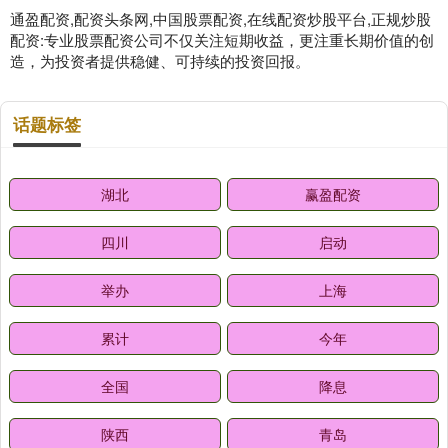
通盈配资,配资头条网,中国股票配资,在线配资炒股平台,正规炒股
配资:专业股票配资公司不仅关注短期收益，更注重长期价值的创
造，为投资者提供稳健、可持续的投资回报。
话题标签
湖北
赢盈配资
四川
启动
举办
上海
累计
今年
全国
降息
陕西
青岛