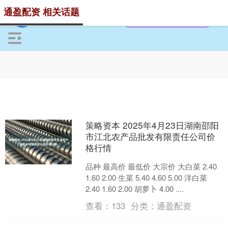
通盈配资 相关话题
策略资本 2025年4月23日湖南邵阳
市江北农产品批发有限责任公司价
格行情
品种 最高价 最低价 大宗价 大白菜 2.40
1.60 2.00 生菜 5.40 4.60 5.00 洋白菜
2.40 1.60 2.00 胡萝卜 4.00 ....
查看：
133
分类：
通盈配资