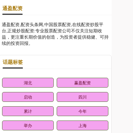
通盈配资
通盈配资,配资头条网,中国股票配资,在线配资炒股平
台,正规炒股配资:专业股票配资公司不仅关注短期收
益，更注重长期价值的创造，为投资者提供稳健、可持
续的投资回报。
话题标签
湖北
赢盈配资
启动
四川
累计
今年
举办
上海