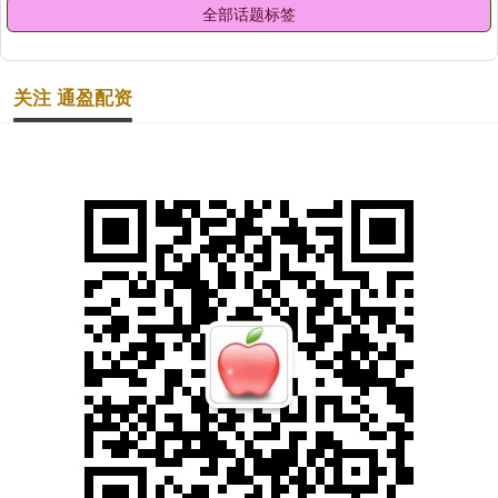
全部话题标签
关注 通盈配资