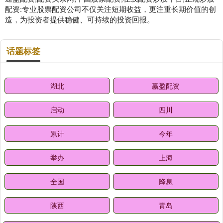
配资:专业股票配资公司不仅关注短期收益，更注重长期价值的创
造，为投资者提供稳健、可持续的投资回报。
话题标签
湖北
赢盈配资
启动
四川
累计
今年
举办
上海
全国
降息
陕西
青岛