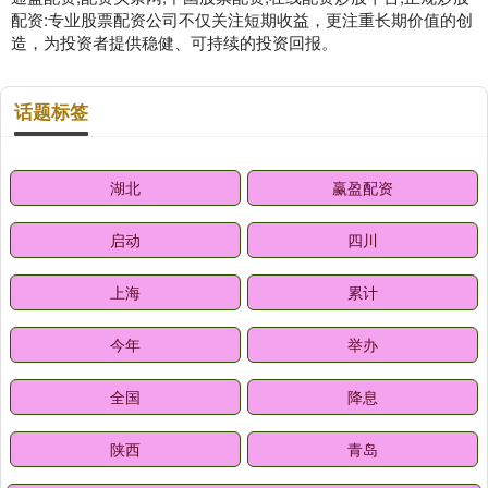
配资:专业股票配资公司不仅关注短期收益，更注重长期价值的创
造，为投资者提供稳健、可持续的投资回报。
话题标签
湖北
赢盈配资
启动
四川
上海
累计
今年
举办
全国
降息
陕西
青岛