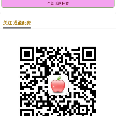
全部话题标签
关注 通盈配资