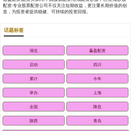
配资:专业股票配资公司不仅关注短期收益，更注重长期价值的创
造，为投资者提供稳健、可持续的投资回报。
话题标签
湖北
赢盈配资
启动
四川
累计
今年
举办
上海
全国
降息
陕西
青岛