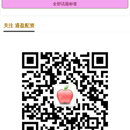
全部话题标签
关注 通盈配资