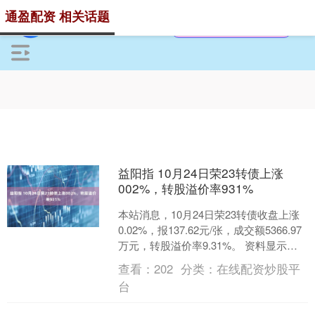
通盈配资 相关话题
益阳指 10月24日荣23转债上涨
002%，转股溢价率931%
本站消息，10月24日荣23转债收盘上涨
0.02%，报137.62元/张，成交额5366.97
万元，转股溢价率9.31%。 资料显示，
荣23转债信用级别为“AA....
查看：
202
分类：
在线配资炒股平
台