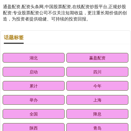
通盈配资,配资头条网,中国股票配资,在线配资炒股平台,正规炒股
配资:专业股票配资公司不仅关注短期收益，更注重长期价值的创
造，为投资者提供稳健、可持续的投资回报。
话题标签
湖北
赢盈配资
启动
四川
累计
今年
举办
上海
全国
降息
陕西
青岛