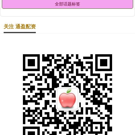
全部话题标签
关注 通盈配资