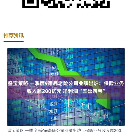
推荐资讯
盛宝策略 一季度9家养老险公司业绩出炉：保险业务收入超200