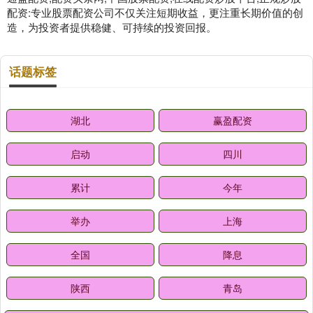
配资:专业股票配资公司不仅关注短期收益，更注重长期价值的创
造，为投资者提供稳健、可持续的投资回报。
话题标签
湖北
赢盈配资
启动
四川
累计
今年
举办
上海
全国
降息
陕西
青岛